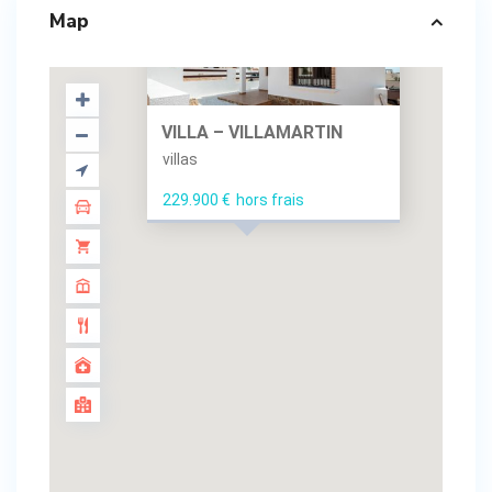
Map
VILLA – VILLAMARTIN
villas
229.900 €
hors frais