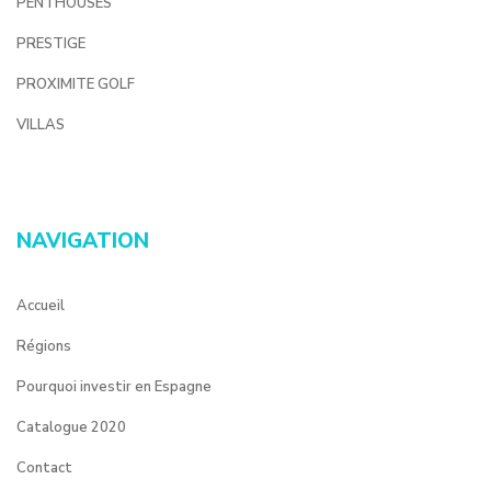
PENTHOUSES
PRESTIGE
PROXIMITE GOLF
VILLAS
NAVIGATION
Accueil
Régions
Pourquoi investir en Espagne
Catalogue 2020
Contact