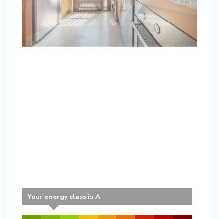
Your energy class is A