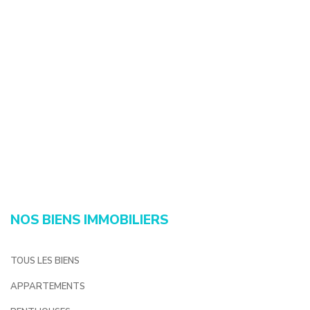
NOS BIENS IMMOBILIERS
TOUS LES BIENS
APPARTEMENTS