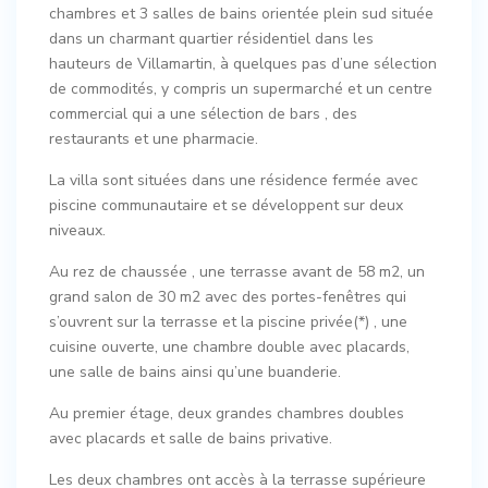
chambres et 3 salles de bains orientée plein sud située
dans un charmant quartier résidentiel dans les
hauteurs de Villamartin, à quelques pas d’une sélection
de commodités, y compris un supermarché et un centre
commercial qui a une sélection de bars , des
restaurants et une pharmacie.
La villa sont situées dans une résidence fermée avec
piscine communautaire et se développent sur deux
niveaux.
Au rez de chaussée , une terrasse avant de 58 m2, un
grand salon de 30 m2 avec des portes-fenêtres qui
s’ouvrent sur la terrasse et la piscine privée(*) , une
cuisine ouverte, une chambre double avec placards,
une salle de bains ainsi qu’une buanderie.
Au premier étage, deux grandes chambres doubles
avec placards et salle de bains privative.
Les deux chambres ont accès à la terrasse supérieure