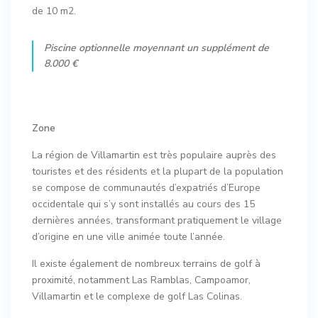
de 10 m2.
Piscine optionnelle moyennant un supplément de
8.000 €
Zone
La région de Villamartin est très populaire auprès des
touristes et des résidents et la plupart de la population
se compose de communautés d’expatriés d’Europe
occidentale qui s’y sont installés au cours des 15
dernières années, transformant pratiquement le village
d’origine en une ville animée toute l’année.
Il existe également de nombreux terrains de golf à
proximité, notamment Las Ramblas, Campoamor,
Villamartin et le complexe de golf Las Colinas.