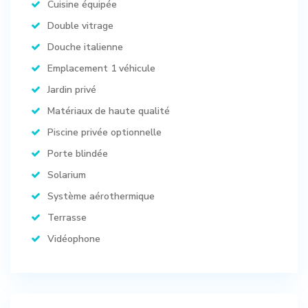
Cuisine équipée
Double vitrage
Douche italienne
Emplacement 1 véhicule
Jardin privé
Matériaux de haute qualité
Piscine privée optionnelle
Porte blindée
Solarium
Système aérothermique
Terrasse
Vidéophone