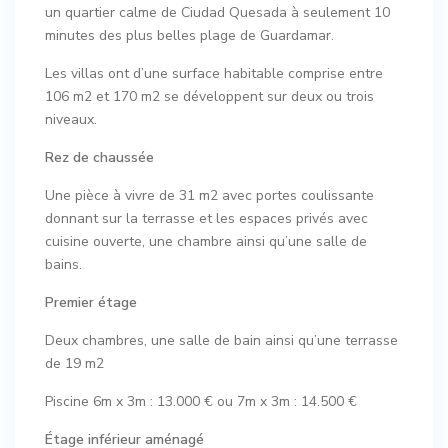
un quartier calme de Ciudad Quesada à seulement 10
minutes des plus belles plage de Guardamar.
Les villas ont d’une surface habitable comprise entre
106 m2 et 170 m2 se développent sur deux ou trois
niveaux.
Rez de chaussée
Une pièce à vivre de 31 m2 avec portes coulissante
donnant sur la terrasse et les espaces privés avec
cuisine ouverte, une chambre ainsi qu’une salle de
bains.
Premier étage
Deux chambres, une salle de bain ainsi qu’une terrasse
de 19 m2
Piscine 6m x 3m : 13.000 € ou 7m x 3m : 14.500 €
Étage inférieur aménagé