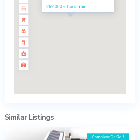
269.000 €
hors frais
Similar Listings
Complexe De Golf