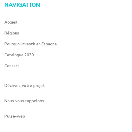
NAVIGATION
Accueil
Régions
Pourquoi investir en Espagne
Catalogue 2020
Contact
Décrivez votre projet
Nous vous rappelons
Pulse-web