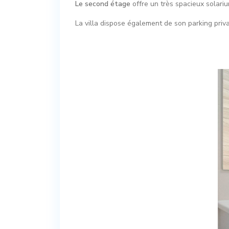
Le second étage
offre un très spacieux solari
La villa dispose également de son parking privat