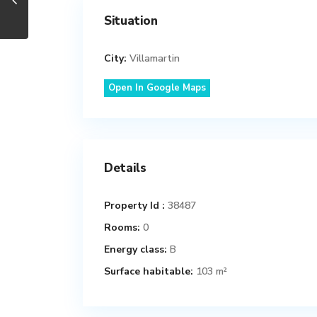
Situation
City:
Villamartin
Open In Google Maps
Details
Property Id :
38487
Rooms:
0
Energy class:
B
Surface habitable:
103 m²