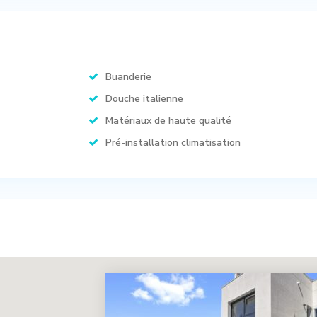
Buanderie
Douche italienne
Matériaux de haute qualité
Pré-installation climatisation