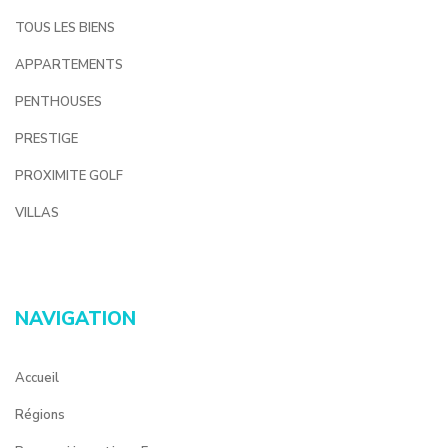
TOUS LES BIENS
APPARTEMENTS
PENTHOUSES
PRESTIGE
PROXIMITE GOLF
VILLAS
NAVIGATION
Accueil
Régions