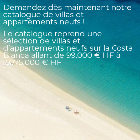
Demandez dès maintenant notre
catalogue de villas et
appartements neufs !
Le catalogue reprend une
sélection de villas et
d’appartements neufs sur la Costa
Blanca allant de 99.000 € HF à
2.075.000 € HF