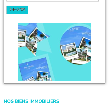
NOS BIENS IMMOBILIERS