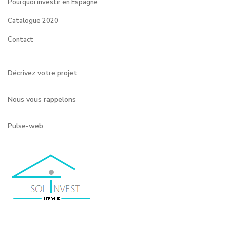
Pourquoi investir en Espagne
Catalogue 2020
Contact
Décrivez votre projet
Nous vous rappelons
Pulse-web