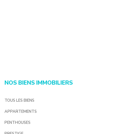
NOS BIENS IMMOBILIERS
TOUS LES BIENS
APPARTEMENTS
PENTHOUSES
PRESTIGE