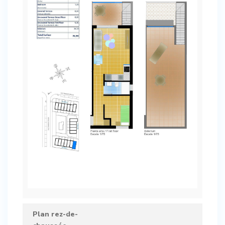
Plan rez-de-