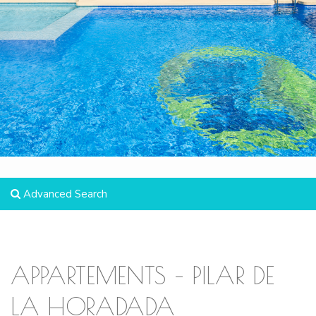
Advanced Search
APPARTEMENTS – PILAR DE
LA HORADADA