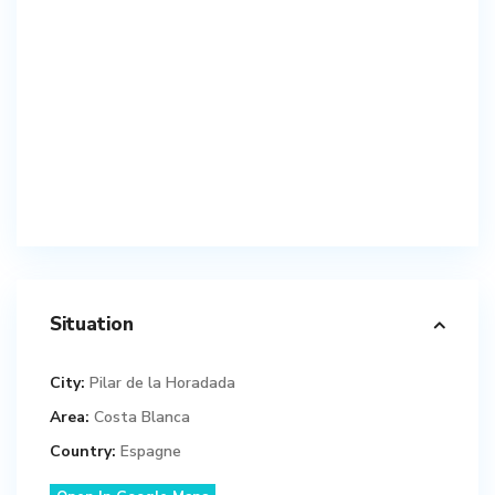
Situation
City:
Pilar de la Horadada
Area:
Costa Blanca
Country:
Espagne