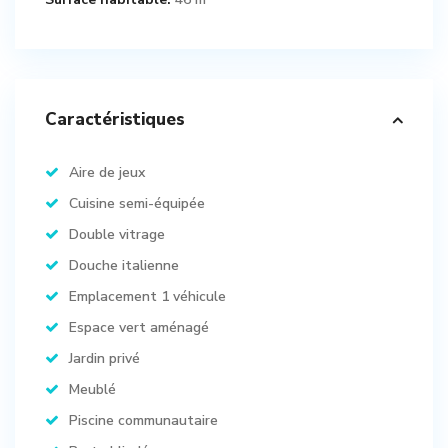
Caractéristiques
Aire de jeux
Cuisine semi-équipée
Double vitrage
Douche italienne
Emplacement 1 véhicule
Espace vert aménagé
Jardin privé
Meublé
Piscine communautaire