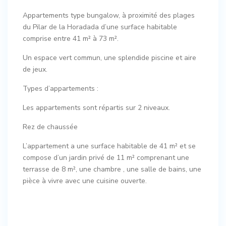
Appartements type bungalow, à proximité des plages
du Pilar de la Horadada d’une surface habitable
comprise entre 41 m² à 73 m².
Un espace vert commun, une splendide piscine et aire
de jeux.
Types d’appartements :
Les appartements sont répartis sur 2 niveaux.
Rez de chaussée
L’appartement a une surface habitable de 41 m² et se
compose d’un jardin privé de 11 m² comprenant une
terrasse de 8 m², une chambre , une salle de bains, une
pièce à vivre avec une cuisine ouverte.