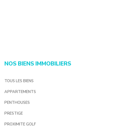
NOS BIENS IMMOBILIERS
TOUS LES BIENS
APPARTEMENTS
PENTHOUSES
PRESTIGE
PROXIMITE GOLF