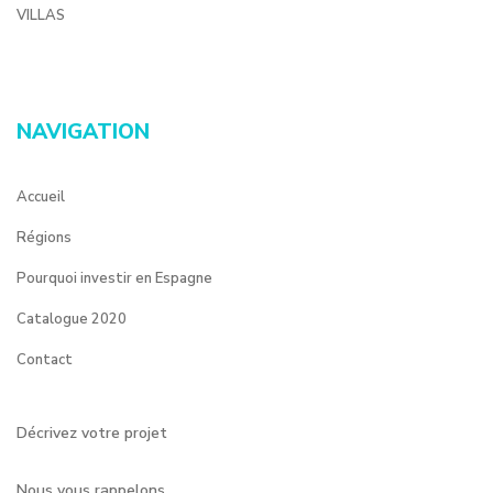
VILLAS
NAVIGATION
Accueil
Régions
Pourquoi investir en Espagne
Catalogue 2020
Contact
Décrivez votre projet
Nous vous rappelons