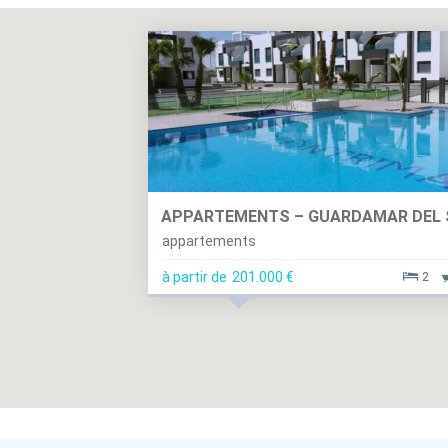
APPARTEMENTS – GUARDAMAR DEL
appartements
à partir de
201.000 €
2