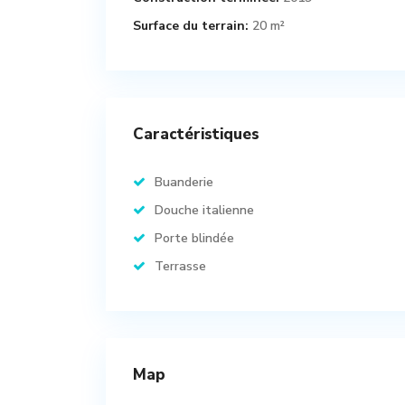
Surface du terrain:
20 m²
Caractéristiques
Buanderie
Douche italienne
Porte blindée
Terrasse
Map