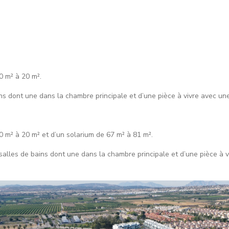
0 m² à 20 m².
ns dont une dans la chambre principale et d’une pièce à vivre avec une
 m² à 20 m² et d’un solarium de 67 m² à 81 m².
lles de bains dont une dans la chambre principale et d’une pièce à v