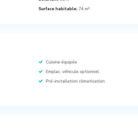
Surface habitable:
74 m²
Cuisine équipée
Emplac. véhicule optionnel
Pré-installation climatisation