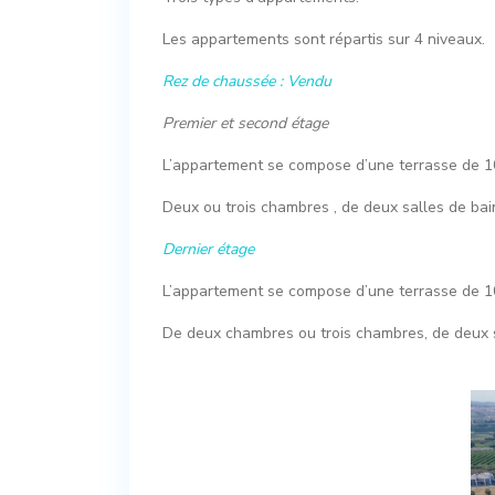
Les appartements sont répartis sur 4 niveaux.
Rez de chaussée : Vendu
Premier et second étage
L’appartement se compose d’une terrasse de 1
Deux ou trois chambres , de deux salles de bai
Dernier étage
L’appartement se compose d’une terrasse de 10
De deux chambres ou trois chambres, de deux sa