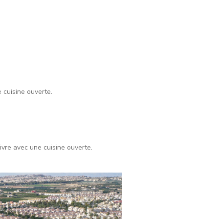
 cuisine ouverte.
ivre avec une cuisine ouverte.