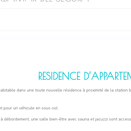
RESIDENCE D’APPART
itable dans une toute nouvelle résidence à proximité de la station b
 pour un véhicule en sous-sol.
 débordement, une salle bien-être avec sauna et jacuzzi sont accessi