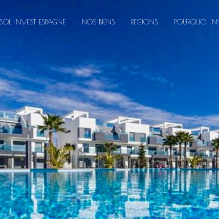
SOL INVEST ESPAGNE
NOS BIENS
REGIONS
POURQUOI INV