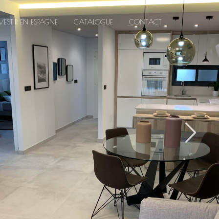
ESTIR EN ESPAGNE
CATALOGUE
CONTACT