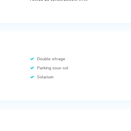
Double vitrage
Parking sous-sol
Solarium