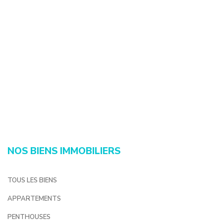
NOS BIENS IMMOBILIERS
TOUS LES BIENS
APPARTEMENTS
PENTHOUSES