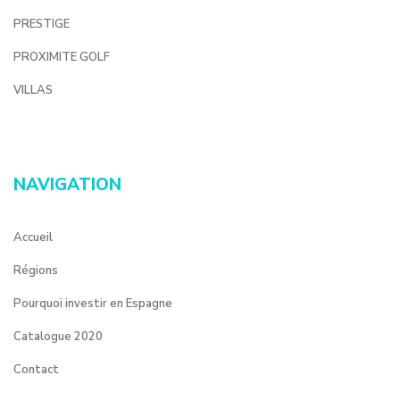
PRESTIGE
PROXIMITE GOLF
VILLAS
NAVIGATION
Accueil
Régions
Pourquoi investir en Espagne
Catalogue 2020
Contact