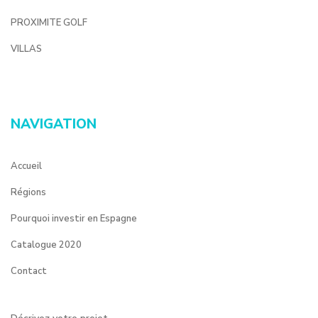
PROXIMITE GOLF
VILLAS
NAVIGATION
Accueil
Régions
Pourquoi investir en Espagne
Catalogue 2020
Contact