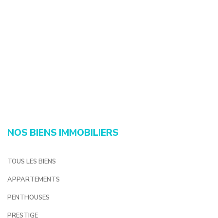
NOS BIENS IMMOBILIERS
TOUS LES BIENS
APPARTEMENTS
PENTHOUSES
PRESTIGE