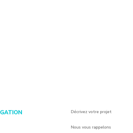
IGATION
Décrivez votre projet
Nous vous rappelons