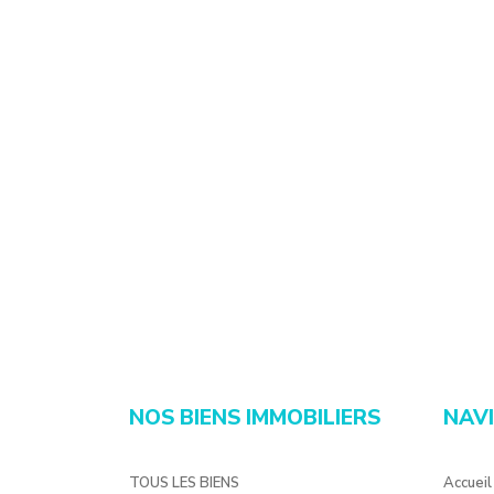
NOS BIENS IMMOBILIERS
NAV
TOUS LES BIENS
Accueil