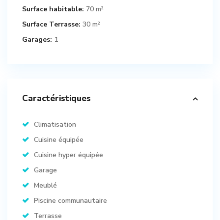
Surface habitable:
70 m²
Surface Terrasse:
30 m²
Garages:
1
Caractéristiques
Climatisation
Cuisine équipée
Cuisine hyper équipée
Garage
Meublé
Piscine communautaire
Terrasse