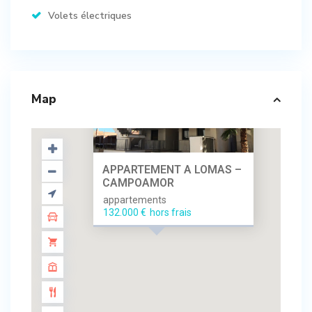
Volets électriques
Map
APPARTEMENT A LOMAS –
CAMPOAMOR
appartements
132.000 €
hors frais