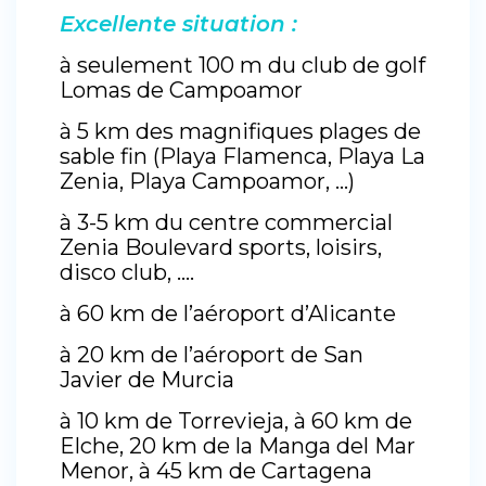
Excellente situation
:
à seulement 100 m du club de golf
Lomas de Campoamor
à 5 km des magnifiques plages de
sable fin (Playa Flamenca, Playa La
Zenia, Playa Campoamor, …)
à 3-5 km du centre commercial
Zenia Boulevard sports, loisirs,
disco club, ….
à 60 km de l’aéroport d’Alicante
à 20 km de l’aéroport de San
Javier de Murcia
à 10 km de Torrevieja, à 60 km de
Elche, 20 km de la Manga del Mar
Menor, à 45 km de Cartagena