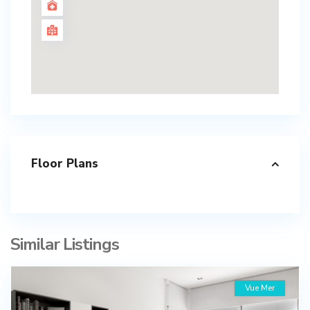
Floor Plans
Similar Listings
Vue Mer