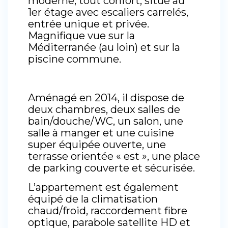
moderne, tout confort, situé au
1er étage avec escaliers carrelés,
entrée unique et privée.
Magnifique vue sur la
Méditerranée (au loin) et sur la
piscine commune.
Aménagé en 2014, il dispose de
deux chambres, deux salles de
bain/douche/WC, un salon, une
salle à manger et une cuisine
super équipée ouverte, une
terrasse orientée « est », une place
de parking couverte et sécurisée.
L’appartement est également
équipé de la climatisation
chaud/froid, raccordement fibre
optique, parabole satellite HD et