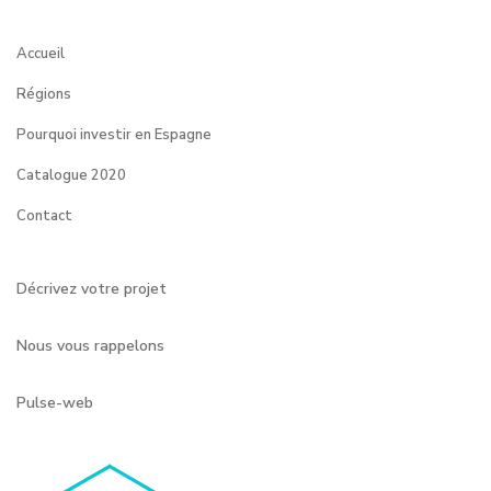
Accueil
Régions
Pourquoi investir en Espagne
Catalogue 2020
Contact
Décrivez votre projet
Nous vous rappelons
Pulse-web