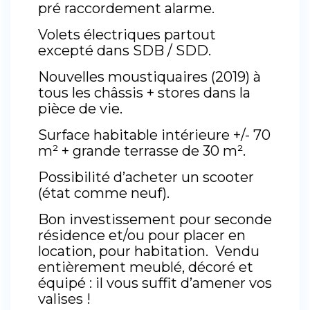
pré raccordement alarme.
Volets électriques partout
excepté dans SDB / SDD.
Nouvelles moustiquaires (2019) à
tous les châssis + stores dans la
pièce de vie.
Surface habitable intérieure +/- 70
m² + grande terrasse de 30 m².
Possibilité d’acheter un scooter
(état comme neuf).
Bon investissement pour seconde
résidence et/ou pour placer en
location, pour habitation. Vendu
entièrement meublé, décoré et
équipé : il vous suffit d’amener vos
valises !