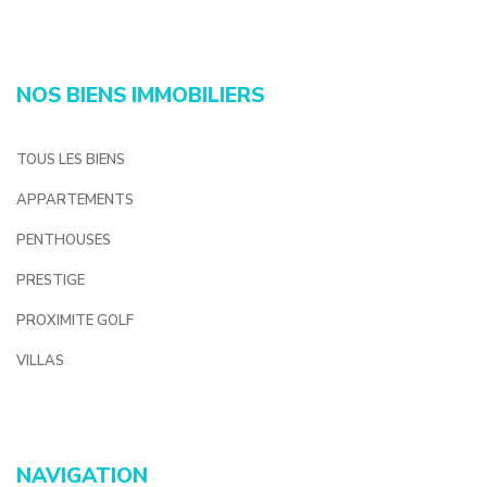
NOS BIENS IMMOBILIERS
TOUS LES BIENS
APPARTEMENTS
PENTHOUSES
PRESTIGE
PROXIMITE GOLF
VILLAS
NAVIGATION